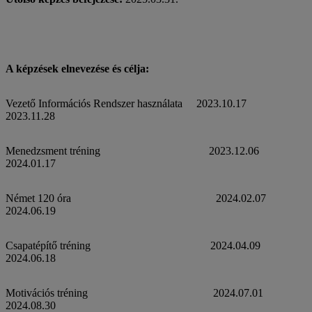
A képzések elnevezése és célja:
Vezető Információs Rendszer használata 2023.10.17
2023.11.28
Menedzsment tréning 2023.12.06
2024.01.17
Német 120 óra 2024.02.07
2024.06.19
Csapatépítő tréning 2024.04.09
2024.06.18
Motivációs tréning 2024.07.01
2024.08.30