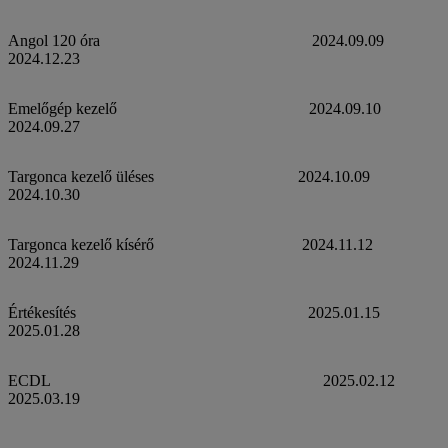
Angol 120 óra 2024.09.09
2024.12.23
Emelőgép kezelő 2024.09.10
2024.09.27
Targonca kezelő üléses 2024.10.09
2024.10.30
Targonca kezelő kísérő 2024.11.12
2024.11.29
Értékesítés 2025.01.15
2025.01.28
ECDL 2025.02.12
2025.03.19